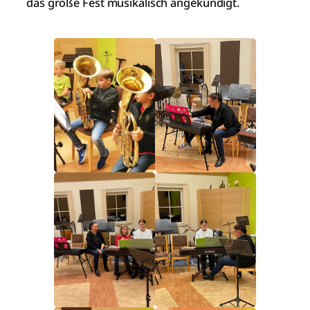
das große Fest musikalisch angekündigt.