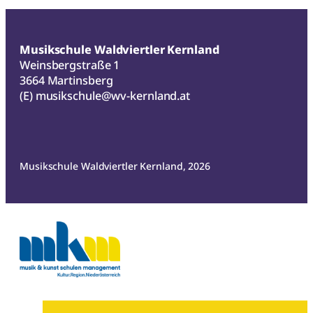
Musikschule Waldviertler Kernland
Weinsbergstraße 1
3664 Martinsberg
(E)
musikschule@wv-kernland.at
Musikschule Waldviertler Kernland, 2026