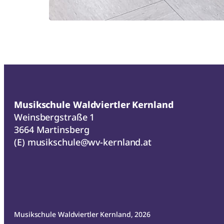
Musikschule Waldviertler Kernland
Weinsbergstraße 1
3664 Martinsberg
(E)
musikschule@wv-kernland.at
Musikschule Waldviertler Kernland, 2026