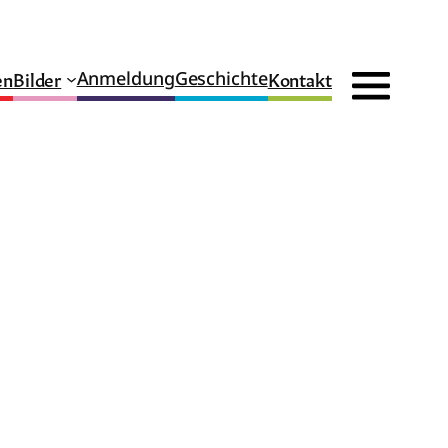
en
Bilder
Kontakt
Anmeldung
Geschichte