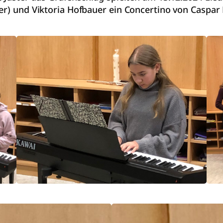
fer) und Viktoria Hofbauer ein Concertino von Caspa