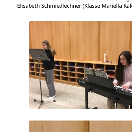
Elisabeth Schmiedlechner (Klasse Mariella Kä