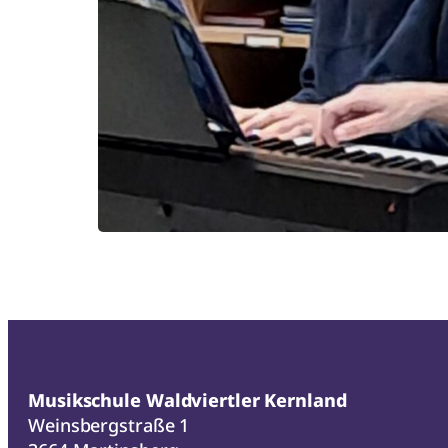
Musikschule Waldviertler Kernland
Weinsbergstraße 1