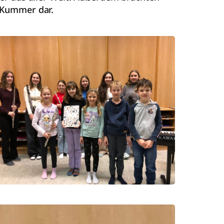
r Kummer dar.